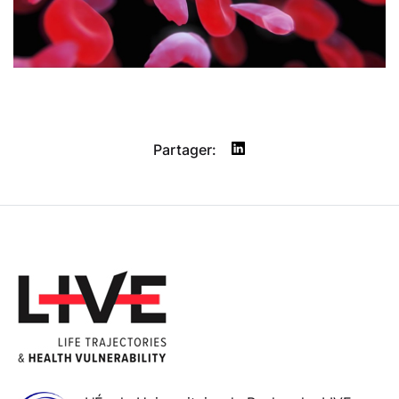
Partager: