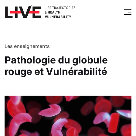
Les enseignements
Pathologie du globule
rouge et Vulnérabilité