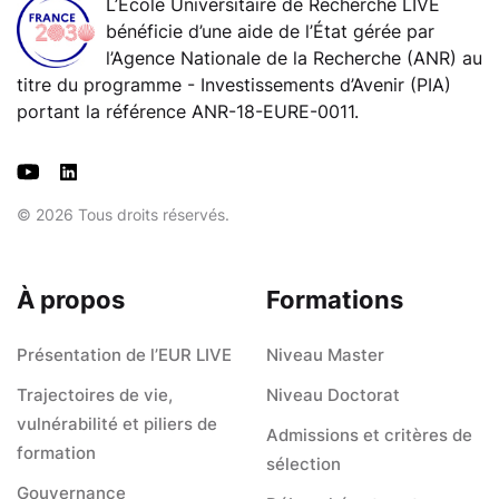
L’École Universitaire de Recherche LIVE
bénéficie d’une aide de l’État gérée par
l’Agence Nationale de la Recherche (ANR) au
titre du programme - Investissements d’Avenir (PIA)
portant la référence ANR-18-EURE-0011.
© 2026 Tous droits réservés.
À propos
Formations
Présentation de l’EUR LIVE
Niveau Master
Trajectoires de vie,
Niveau Doctorat
vulnérabilité et piliers de
Admissions et critères de
formation
sélection
Gouvernance