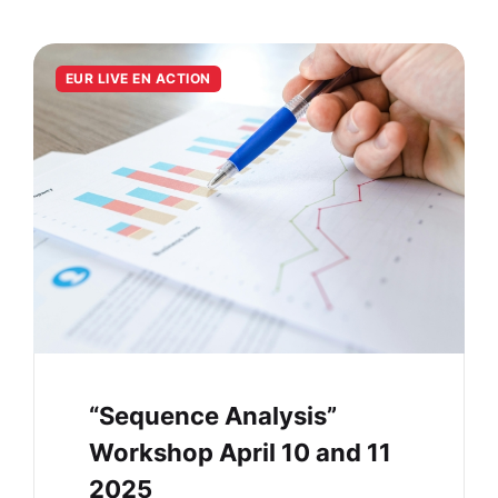
EUR LIVE EN ACTION
“Sequence Analysis”
Workshop April 10 and 11
2025