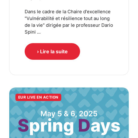
Dans le cadre de la Chaire d'excellence
"Vulnérabilité et résilience tout au long
de la vie" dirigée par le professeur Dario
Spini ...
› Lire la suite
EUR LIVE EN ACTION