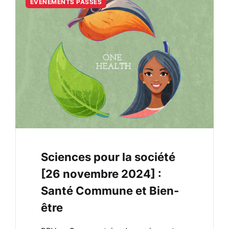
ÉVÈNEMENTS PASSÉS
Sciences pour la société
[26 novembre 2024] :
Santé Commune et Bien-
être