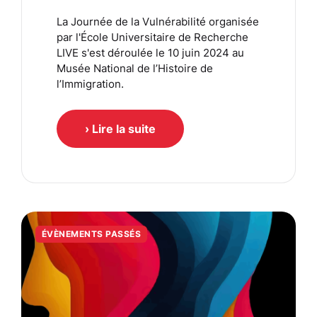
La Journée de la Vulnérabilité organisée
par l'École Universitaire de Recherche
LIVE s'est déroulée le 10 juin 2024 au
Musée National de l’Histoire de
l’Immigration.
› Lire la suite
ÉVÈNEMENTS PASSÉS