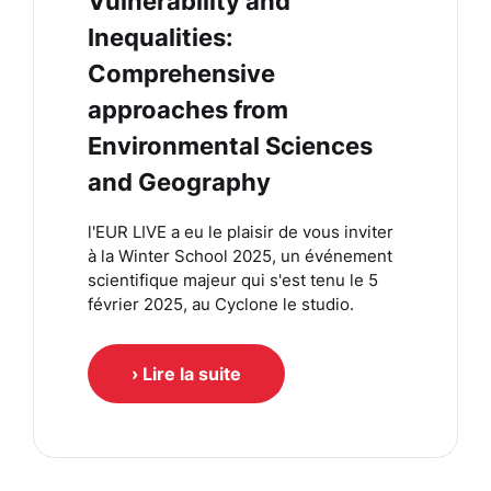
Vulnerability and
Inequalities:
Comprehensive
approaches from
Environmental Sciences
and Geography
l'EUR LIVE a eu le plaisir de vous inviter
à la Winter School 2025, un événement
scientifique majeur qui s'est tenu le 5
février 2025, au Cyclone le studio.
› Lire la suite