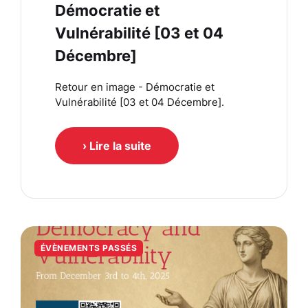
Démocratie et
Vulnérabilité [03 et 04
Décembre]
Retour en image - Démocratie et
Vulnérabilité [03 et 04 Décembre].
› Lire la suite
ÉVÈNEMENTS PASSÉS