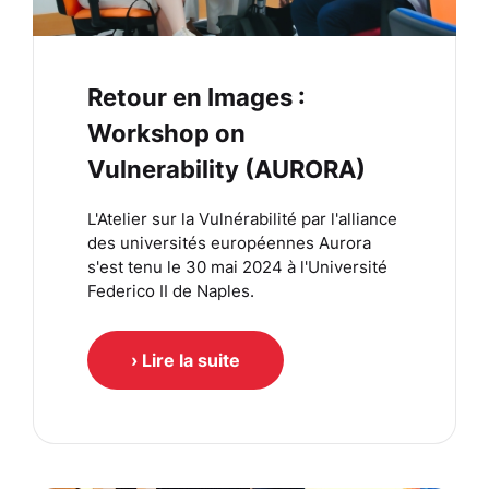
Retour en Images :
Workshop on
Vulnerability (AURORA)
L'Atelier sur la Vulnérabilité par l'alliance
des universités européennes Aurora
s'est tenu le 30 mai 2024 à l'Université
Federico II de Naples.
› Lire la suite