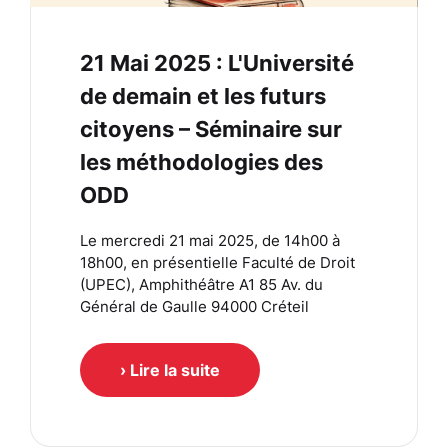
21 Mai 2025 : L'Université
de demain et les futurs
citoyens – Séminaire sur
les méthodologies des
ODD
Le mercredi 21 mai 2025, de 14h00 à
18h00, en présentielle Faculté de Droit
(UPEC), Amphithéâtre A1 85 Av. du
Général de Gaulle 94000 Créteil
› Lire la suite