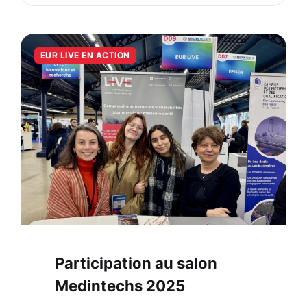
EUR LIVE EN ACTION
Participation au salon
Medintechs 2025