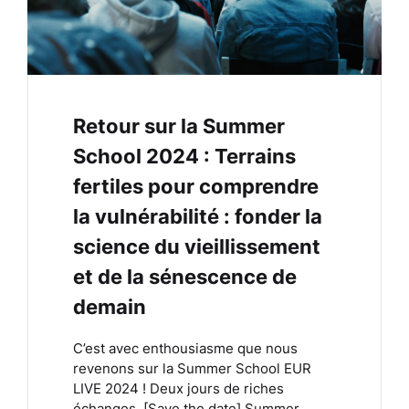
Retour sur la Summer
School 2024 : Terrains
fertiles pour comprendre
la vulnérabilité : fonder la
science du vieillissement
et de la sénescence de
demain
C’est avec enthousiasme que nous
revenons sur la Summer School EUR
LIVE 2024 ! Deux jours de riches
échanges. [Save the date] Summer