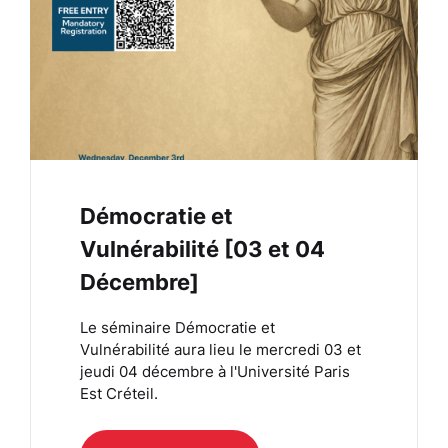
Démocratie et
Vulnérabilité [03 et 04
Décembre]
Le séminaire Démocratie et
Vulnérabilité aura lieu le mercredi 03 et
jeudi 04 décembre à l'Université Paris
Est Créteil.