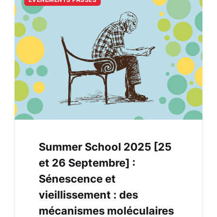
Summer School 2025 [25
et 26 Septembre] :
Sénescence et
vieillissement : des
mécanismes moléculaires