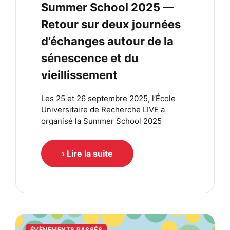
Summer School 2025 —
Retour sur deux journées
d’échanges autour de la
sénescence et du
vieillissement
Les 25 et 26 septembre 2025, l’École
Universitaire de Recherche LIVE a
organisé la Summer School 2025
› Lire la suite
ÉVÈNEMENTS PASSÉS