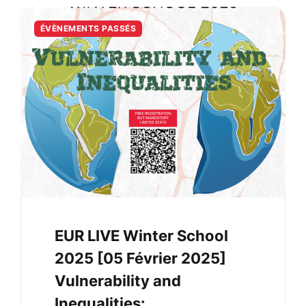
ÉVÈNEMENTS PASSÉS
EUR LIVE Winter School
2025 [05 Février 2025]
Vulnerability and
Inequalities: