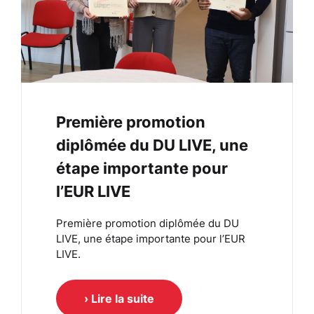
Première promotion
diplômée du DU LIVE, une
étape importante pour
l’EUR LIVE
Première promotion diplômée du DU
LIVE, une étape importante pour l’EUR
LIVE.
› Lire la suite