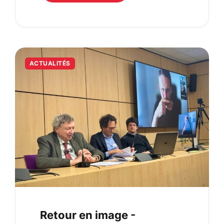
ACTUALITÉS
Retour en image -