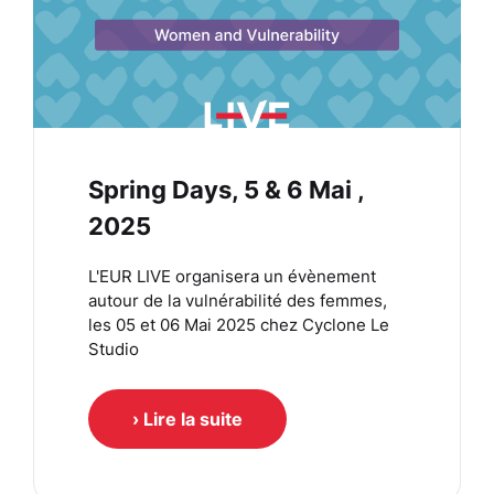
Spring Days, 5 & 6 Mai ,
2025
L'EUR LIVE organisera un évènement
autour de la vulnérabilité des femmes,
les 05 et 06 Mai 2025 chez Cyclone Le
Studio
› Lire la suite