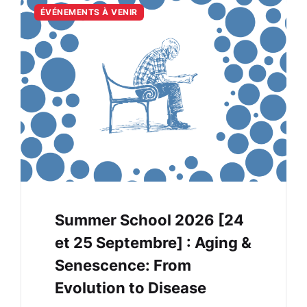
ÉVÉNEMENTS À VENIR
Summer School 2026 [24
et 25 Septembre] : Aging &
Senescence: From
Evolution to Disease