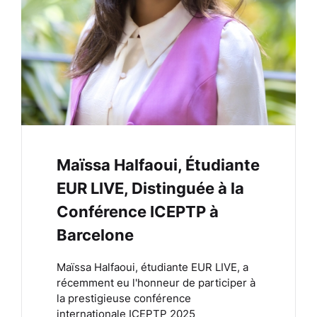
Maïssa Halfaoui, Étudiante
EUR LIVE, Distinguée à la
Conférence ICEPTP à
Barcelone
Maïssa Halfaoui, étudiante EUR LIVE, a
récemment eu l'honneur de participer à
la prestigieuse conférence
internationale ICEPTP 2025