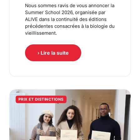
Nous sommes ravis de vous annoncer la
Summer School 2026, organisée par
ALIVE dans la continuité des éditions
précédentes consacrées à la biologie du
vieillissement.
› Lire la suite
PRIX ET DISTINCTIONS