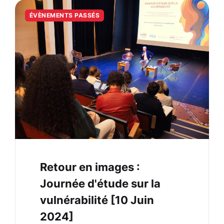
ÉVÈNEMENTS PASSÉS
Retour en images :
Journée d'étude sur la
vulnérabilité [10 Juin
2024]