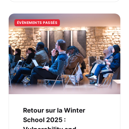
ÉVÈNEMENTS PASSÉS
Retour sur la Winter
School 2025 :