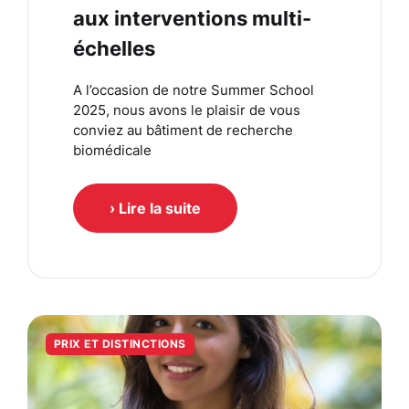
aux interventions multi-
échelles
A l’occasion de notre Summer School
2025, nous avons le plaisir de vous
conviez au bâtiment de recherche
biomédicale
› Lire la suite
PRIX ET DISTINCTIONS