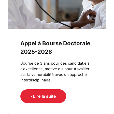
Appel à Bourse Doctorale
2025-2028
Bourse de 3 ans pour des candidat.e.s
d’excellence, motivé.e.s pour travailler
sur la vulnérabilité avec un approche
interdisciplinaire.
› Lire la suite