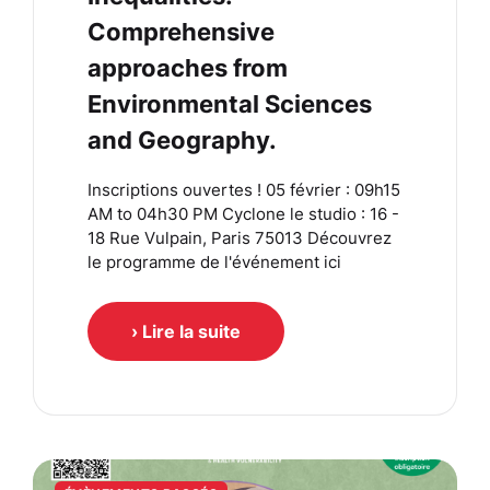
Comprehensive
approaches from
Environmental Sciences
and Geography.
Inscriptions ouvertes ! 05 février : 09h15
AM to 04h30 PM Cyclone le studio : 16 -
18 Rue Vulpain, Paris 75013 Découvrez
le programme de l'événement ici
› Lire la suite