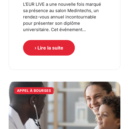
L'EUR LIVE a une nouvelle fois marqué
sa présence au salon Medintechs, un
rendez-vous annuel incontournable
pour présenter son diplôme
universitaire. Cet événement...
› Lire la suite
APPEL À BOURSES