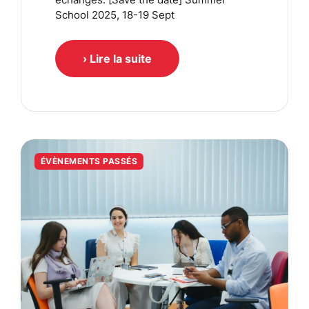
School 2025, 18-19 Sept
› Lire la suite
ÉVÈNEMENTS PASSÉS