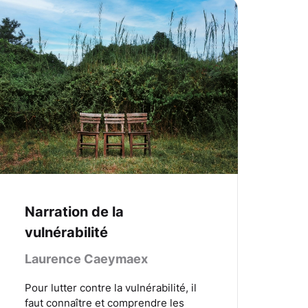
Narration de la
vulnérabilité
Laurence Caeymaex
Pour lutter contre la vulnérabilité, il
faut connaître et comprendre les