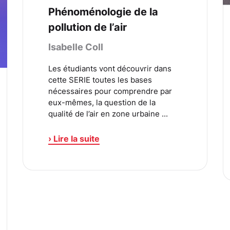
Phénoménologie de la
pollution de l’air
Isabelle Coll
Les étudiants vont découvrir dans
cette SERIE toutes les bases
nécessaires pour comprendre par
eux-mêmes, la question de la
qualité de l’air en zone urbaine ...
› Lire la suite