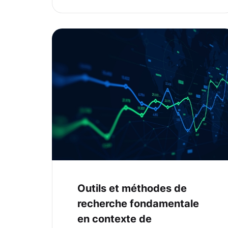
Outils et méthodes de
recherche fondamentale
en contexte de