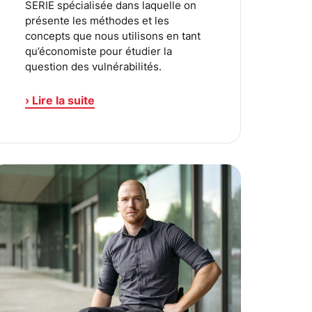
SERIE spécialisée dans laquelle on
présente les méthodes et les
concepts que nous utilisons en tant
qu’économiste pour étudier la
question des vulnérabilités.
› Lire la suite