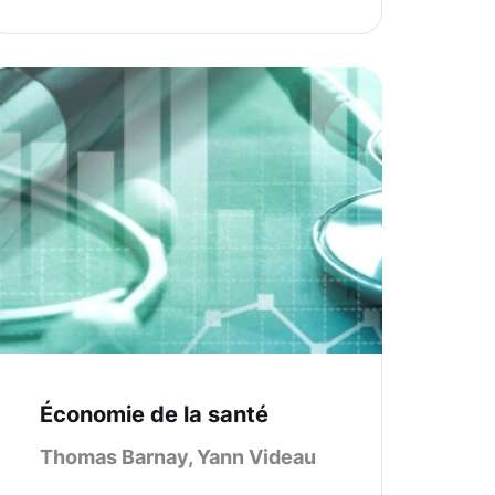
Économie de la santé
Thomas Barnay, Yann Videau