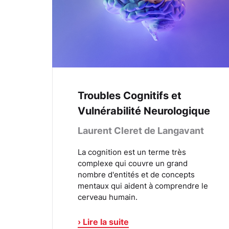
Troubles Cognitifs et
Vulnérabilité Neurologique
Laurent Cleret de Langavant
La cognition est un terme très
complexe qui couvre un grand
nombre d'entités et de concepts
mentaux qui aident à comprendre le
cerveau humain.
› Lire la suite