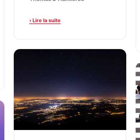
› Lire la suite