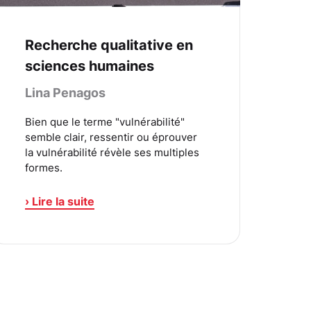
Recherche qualitative en
sciences humaines
Lina Penagos
Bien que le terme "vulnérabilité"
semble clair, ressentir ou éprouver
la vulnérabilité révèle ses multiples
formes.
› Lire la suite