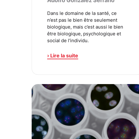
Adolfo Gonzalez Serrano
Dans le domaine de la santé, ce
n’est pas le bien être seulement
biologique, mais c’est aussi le bien
être biologique, psychologique et
social de l'individu.
› Lire la suite