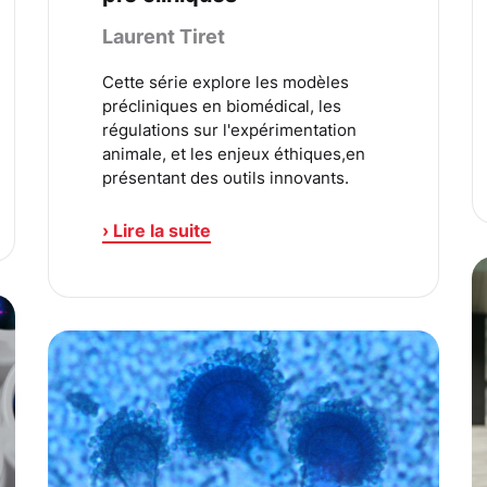
Laurent Tiret
Cette série explore les modèles
précliniques en biomédical, les
régulations sur l'expérimentation
animale, et les enjeux éthiques,en
présentant des outils innovants.
› Lire la suite