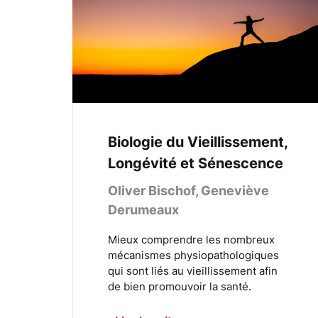
Biologie du Vieillissement,
Longévité et Sénescence
Oliver Bischof, Geneviève
Derumeaux
Mieux comprendre les nombreux
mécanismes physiopathologiques
qui sont liés au vieillissement afin
de bien promouvoir la santé.