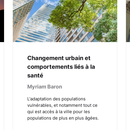
Changement urbain et
comportements liés à la
santé
Myriam Baron
L'adaptation des populations
vulnérables, et notamment tout ce
qui est accès à la ville pour les
populations de plus en plus âgées.