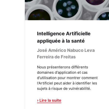
Intelligence Artificielle
appliquée à la santé
José Américo Nabuco Leva
Ferreira de Freitas
Nous présenterons différents
domaines d'application et cas
d'utilisation pour montrer comment
l'Artificiel peut aider à identifier les
sujets à risque de vulnérabilité.
› Lire la suite