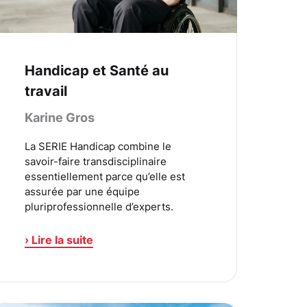
Handicap et Santé au
travail
Karine Gros
La SERIE Handicap combine le
savoir-faire transdisciplinaire
essentiellement parce qu’elle est
assurée par une équipe
pluriprofessionnelle d’experts.
› Lire la suite