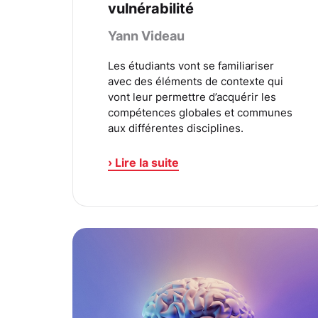
vulnérabilité
Yann Videau
Les étudiants vont se familiariser
avec des éléments de contexte qui
vont leur permettre d’acquérir les
compétences globales et communes
aux différentes disciplines.
› Lire la suite