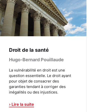
Droit de la santé
Hugo-Bernard Pouillaude
La vulnérabilité en droit est une
question essentielle. Le droit ayant
pour objet de consacrer des
garanties tendant à corriger des
inégalités ou des injustices.
› Lire la suite