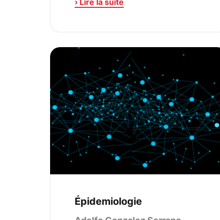
› Lire la suite
Épidemiologie