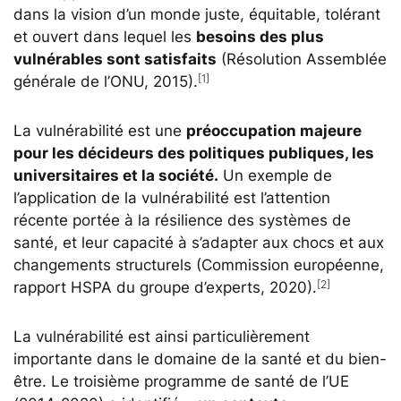
dans la vision d’un monde juste, équitable, tolérant
et ouvert dans lequel les
besoins des plus
vulnérables sont satisfaits
(Résolution Assemblée
[1]
générale de l’ONU, 2015).
La vulnérabilité est une
préoccupation majeure
pour les décideurs des politiques publiques, les
universitaires et la société.
Un exemple de
l’application de la vulnérabilité est l’attention
récente portée à la résilience des systèmes de
santé, et leur capacité à s’adapter aux chocs et aux
changements structurels (Commission européenne,
[2]
rapport HSPA du groupe d’experts, 2020).
La vulnérabilité est ainsi particulièrement
importante dans le domaine de la santé et du bien-
être. Le troisième programme de santé de l’UE