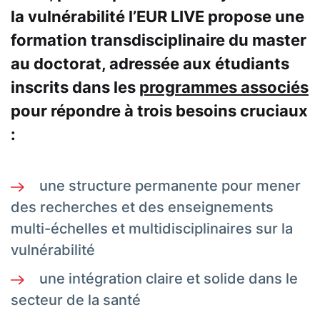
la vulnérabilité l’EUR LIVE propose une
formation transdisciplinaire du master
au doctorat, adressée aux étudiants
inscrits dans les
programmes associés
pour répondre à trois besoins cruciaux
:
une structure permanente pour mener
des recherches et des enseignements
multi-échelles et multidisciplinaires sur la
vulnérabilité
une intégration claire et solide dans le
secteur de la santé