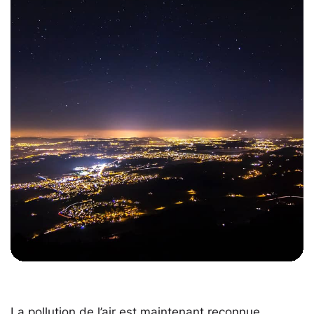
La pollution de l’air est maintenant reconnue