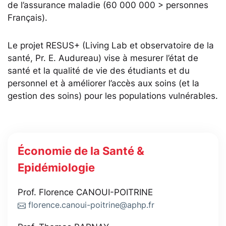
de l’assurance maladie (60 000 000 > personnes
Français).
Le projet RESUS+ (Living Lab et observatoire de la
santé, Pr. E. Audureau) vise à mesurer l’état de
santé et la qualité de vie des étudiants et du
personnel et à améliorer l’accès aux soins (et la
gestion des soins) pour les populations vulnérables.
Économie de la Santé &
Epidémiologie
Prof. Florence CANOUI-POITRINE
florence.canoui-poitrine@aphp.fr