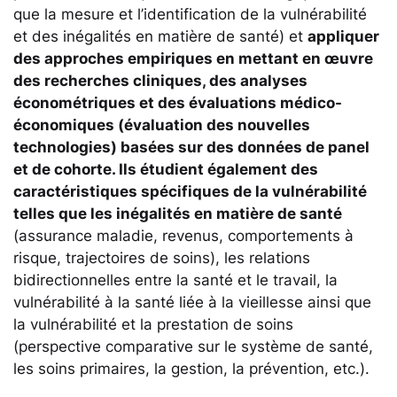
que la mesure et l’identification de la vulnérabilité
et des inégalités en matière de santé) et
appliquer
des approches empiriques en mettant en œuvre
des recherches cliniques, des analyses
économétriques et des évaluations médico-
économiques (évaluation des nouvelles
technologies) basées sur des données de panel
et de cohorte. Ils étudient également des
caractéristiques spécifiques de la vulnérabilité
telles que les inégalités en matière de santé
(assurance maladie, revenus, comportements à
risque, trajectoires de soins), les relations
bidirectionnelles entre la santé et le travail, la
vulnérabilité à la santé liée à la vieillesse ainsi que
la vulnérabilité et la prestation de soins
(perspective comparative sur le système de santé,
les soins primaires, la gestion, la prévention, etc.).