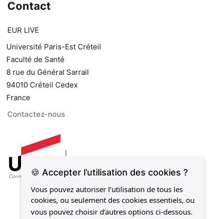
Contact
EUR LIVE
Université Paris-Est Créteil
Faculté de Santé
8 rue du Général Sarrail
94010 Créteil Cedex
France
Contactez-nous
🍪 Accepter l’utilisation des cookies ?
Vous pouvez autoriser l’utilisation de tous les
cookies, ou seulement des cookies essentiels, ou
vous pouvez choisir d’autres options ci-dessous.