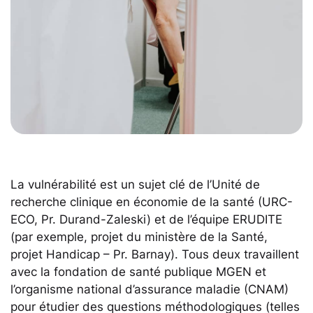
La vulnérabilité est un sujet clé de l’Unité de
recherche clinique en économie de la santé (URC-
ECO, Pr. Durand-Zaleski) et de l’équipe ERUDITE
(par exemple, projet du ministère de la Santé,
projet Handicap – Pr. Barnay). Tous deux travaillent
avec la fondation de santé publique MGEN et
l’organisme national d’assurance maladie (CNAM)
pour étudier des questions méthodologiques (telles