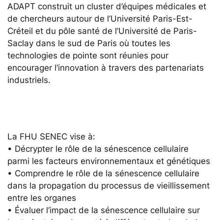
ADAPT construit un cluster d’équipes médicales et
de chercheurs autour de l’Université Paris-Est-
Créteil et du pôle santé de l’Université de Paris-
Saclay dans le sud de Paris où toutes les
technologies de pointe sont réunies pour
encourager l’innovation à travers des partenariats
industriels.
La FHU SENEC vise à:
• Décrypter le rôle de la sénescence cellulaire
parmi les facteurs environnementaux et génétiques
• Comprendre le rôle de la sénescence cellulaire
dans la propagation du processus de vieillissement
entre les organes
• Évaluer l’impact de la sénescence cellulaire sur