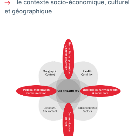
le contexte socio-économique, culturel
et géographique