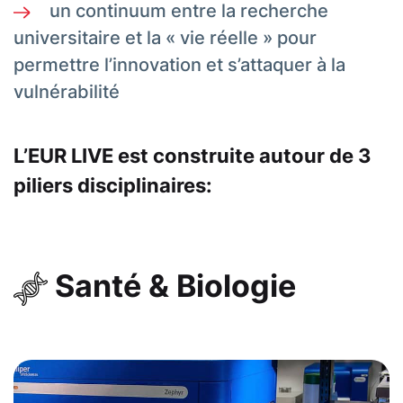
un continuum entre la recherche
universitaire et la « vie réelle » pour
permettre l’innovation et s’attaquer à la
vulnérabilité
L’EUR LIVE est construite autour de 3
piliers disciplinaires:
Santé & Biologie