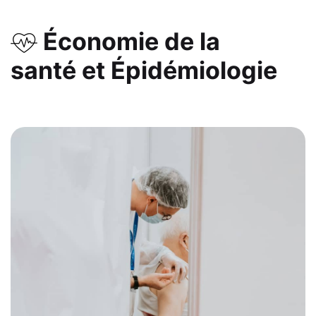
Économie de la
santé et Épidémiologie