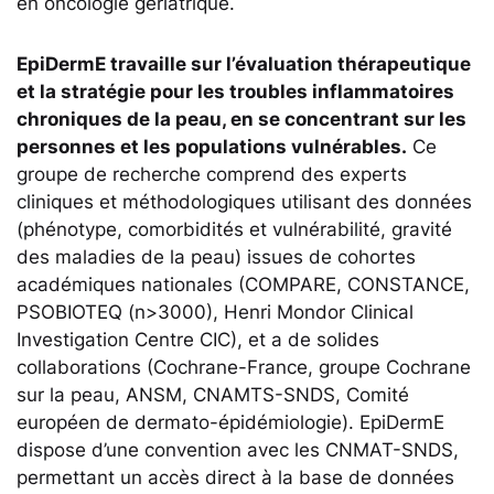
en oncologie gériatrique.
EpiDermE travaille sur l’évaluation thérapeutique
et la stratégie pour les troubles inflammatoires
chroniques de la peau, en se concentrant sur les
personnes et les populations vulnérables.
Ce
groupe de recherche comprend des experts
cliniques et méthodologiques utilisant des données
(phénotype, comorbidités et vulnérabilité, gravité
des maladies de la peau) issues de cohortes
académiques nationales (COMPARE, CONSTANCE,
PSOBIOTEQ (n>3000), Henri Mondor Clinical
Investigation Centre CIC), et a de solides
collaborations (Cochrane-France, groupe Cochrane
sur la peau, ANSM, CNAMTS-SNDS, Comité
européen de dermato-épidémiologie). EpiDermE
dispose d’une convention avec les CNMAT-SNDS,
permettant un accès direct à la base de données