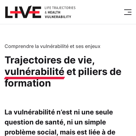
Comprendre la vulnérabilité et ses enjeux
Trajectoires de vie,
vulnérabilité
et piliers de
formation
La vulnérabilité n’est ni une seule
question de santé, ni un simple
problème social, mais est liée à de