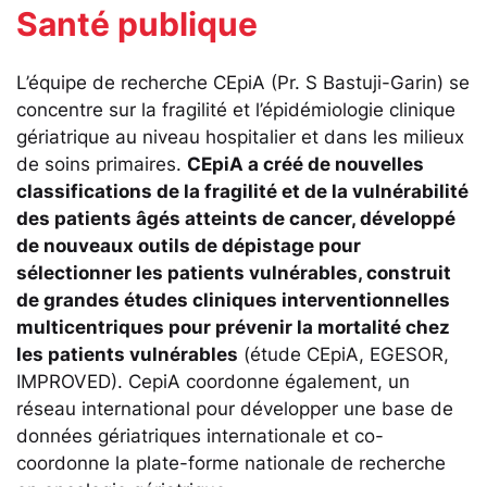
Santé publique
L’équipe de recherche CEpiA (Pr. S Bastuji-Garin) se
concentre sur la fragilité et l’épidémiologie clinique
gériatrique au niveau hospitalier et dans les milieux
de soins primaires.
CEpiA a créé de nouvelles
classifications de la fragilité et de la vulnérabilité
des patients âgés atteints de cancer, développé
de nouveaux outils de dépistage pour
sélectionner les patients vulnérables, construit
de grandes études cliniques interventionnelles
multicentriques pour prévenir la mortalité chez
les patients vulnérables
(étude CEpiA, EGESOR,
IMPROVED). CepiA coordonne également, un
réseau international pour développer une base de
données gériatriques internationale et co-
coordonne la plate-forme nationale de recherche