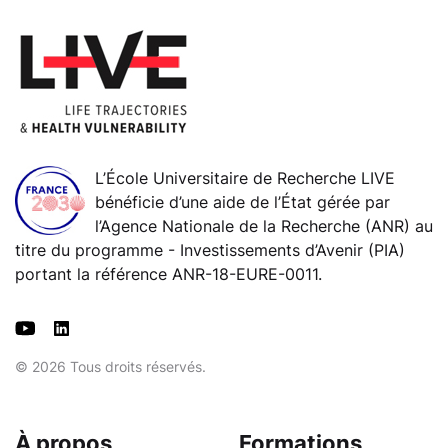
L’École Universitaire de Recherche LIVE
bénéficie d’une aide de l’État gérée par
l’Agence Nationale de la Recherche (ANR) au
titre du programme - Investissements d’Avenir (PIA)
portant la référence ANR-18-EURE-0011.
© 2026 Tous droits réservés.
À propos
Formations