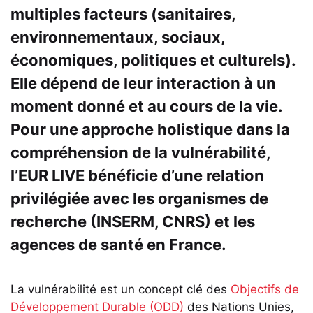
multiples facteurs (sanitaires,
environnementaux, sociaux,
économiques, politiques et culturels).
Elle dépend de leur interaction à un
moment donné et au cours de la vie.
Pour une approche holistique dans la
compréhension de la vulnérabilité,
l’EUR LIVE bénéficie d’une relation
privilégiée avec les organismes de
recherche (INSERM, CNRS) et les
agences de santé en France.
La vulnérabilité est un concept clé des
Objectifs de
Développement Durable (ODD)
des Nations Unies,