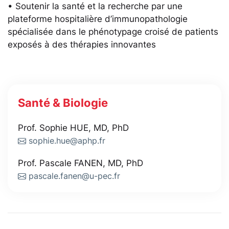
• Soutenir la santé et la recherche par une
plateforme hospitalière d’immunopathologie
spécialisée dans le phénotypage croisé de patients
exposés à des thérapies innovantes
Santé & Biologie
Prof. Sophie HUE, MD, PhD
sophie.hue@aphp.fr
Prof. Pascale FANEN, MD, PhD
pascale.fanen@u-pec.fr