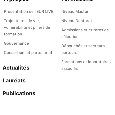
Présentation de l’EUR LIVE
Niveau Master
Trajectoires de vie,
Niveau Doctorat
vulnérabilité et piliers de
Admissions et critères de
formation
sélection
Gouvernance
Débouchés et secteurs
Consortium et partenariat
porteurs
Formations et laboratoires
Actualités
associés
Lauréats
Publications