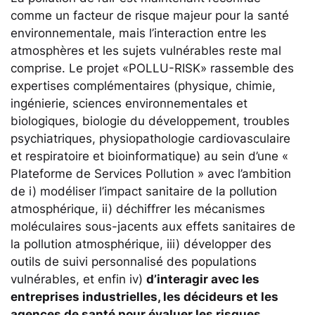
comme un facteur de risque majeur pour la santé
environnementale, mais l’interaction entre les
atmosphères et les sujets vulnérables reste mal
comprise. Le projet «POLLU-RISK» rassemble des
expertises complémentaires (physique, chimie,
ingénierie, sciences environnementales et
biologiques, biologie du développement, troubles
psychiatriques, physiopathologie cardiovasculaire
et respiratoire et bioinformatique) au sein d’une «
Plateforme de Services Pollution » avec l’ambition
de i) modéliser l’impact sanitaire de la pollution
atmosphérique, ii) déchiffrer les mécanismes
moléculaires sous-jacents aux effets sanitaires de
la pollution atmosphérique, iii) développer des
outils de suivi personnalisé des populations
vulnérables, et enfin iv)
d’interagir avec les
entreprises industrielles, les décideurs et les
agences de santé pour évaluer les risques