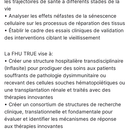
les trajectoires de santé à différents stades de la
vie
• Analyser les effets néfastes de la sénescence
cellulaire sur les processus de réparation des tissus
• Établir le cadre des essais cliniques de validation
des interventions ciblant le vieillissement
La FHU TRUE vise à:
• Créer une structure hospitalière transdisciplinaire
(Inflasite) pour prodiguer des soins aux patients
souffrants de pathologie dysimmunitaire ou
recevant des cellules souches hématopoïétiques ou
une transplantation rénale et traités avec des
thérapies innovantes
• Créer un consortium de structures de recherche
clinique, translationnelle et fondamentale pour
évaluer et identifier les mécanismes de réponse
aux thérapies innovantes