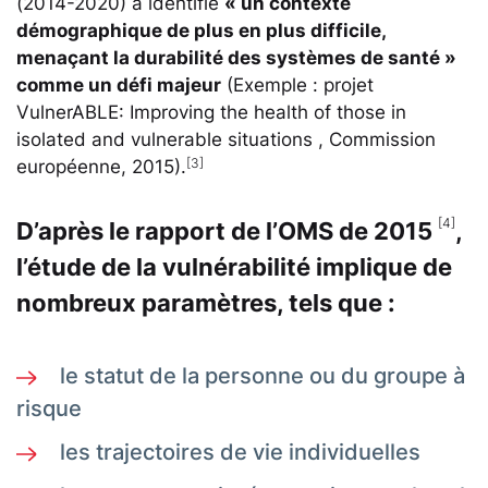
(2014-2020) a identifié
« un contexte
démographique de plus en plus difficile,
menaçant la durabilité des systèmes de santé »
comme un défi majeur
(Exemple : projet
VulnerABLE: Improving the health of those in
isolated and vulnerable situations , Commission
[3]
européenne, 2015).
[4]
D’après le rapport de l’OMS de 2015
,
l’étude de la vulnérabilité implique de
nombreux paramètres, tels que :
le statut de la personne ou du groupe à
risque
les trajectoires de vie individuelles