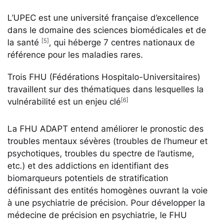
L’UPEC est une université française d’excellence
dans le domaine des sciences biomédicales et de
[5]
la santé
, qui héberge 7 centres nationaux de
référence pour les maladies rares.
Trois FHU (Fédérations Hospitalo-Universitaires)
travaillent sur des thématiques dans lesquelles la
[6]
vulnérabilité est un enjeu clé
La FHU ADAPT entend améliorer le pronostic des
troubles mentaux sévères (troubles de l’humeur et
psychotiques, troubles du spectre de l’autisme,
etc.) et des addictions en identifiant des
biomarqueurs potentiels de stratification
définissant des entités homogènes ouvrant la voie
à une psychiatrie de précision. Pour développer la
médecine de précision en psychiatrie, le FHU