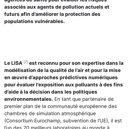
associés aux agents de pollution actuels et
futurs afin d’améliorer la protection des
populations vulnérables.
[7]
Le LISA
est reconnu pour son expertise dans la
modélisation de la qualité de l’air et pour la mise
en œuvre d’approches prédictives numériques
pour évaluer l’exposition aux polluants à des fins
d’aide à la décision dans les politiques
environnementales.
En tant que partenaire de
premier plan de la communauté européenne des
chambres de simulation atmosphérique
(Consortium Eurochamp, subvention de l’UE), il est
l’un des 20 meilleurs laboratoires au monde à