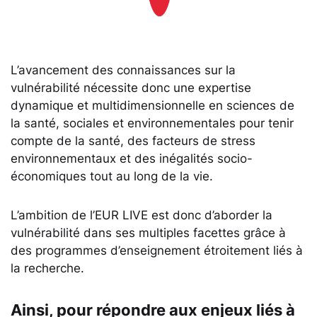
L’avancement des connaissances sur la
vulnérabilité nécessite donc une expertise
dynamique et multidimensionnelle en sciences de
la santé, sociales et environnementales pour tenir
compte de la santé, des facteurs de stress
environnementaux et des inégalités socio-
économiques tout au long de la vie.
L’ambition de l’EUR LIVE est donc d’aborder la
vulnérabilité dans ses multiples facettes grâce à
des programmes d’enseignement étroitement liés à
la recherche.
Ainsi, pour répondre aux enjeux liés à