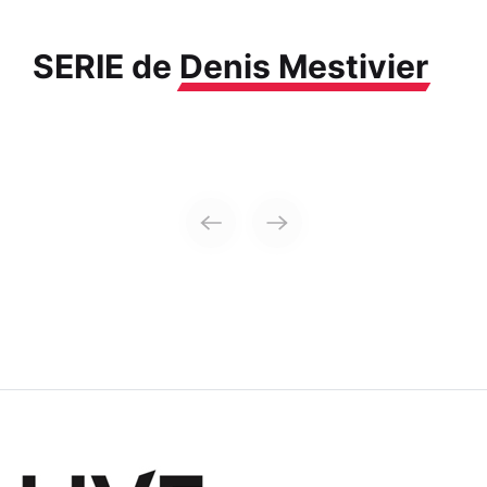
SERIE de
Denis Mestivier