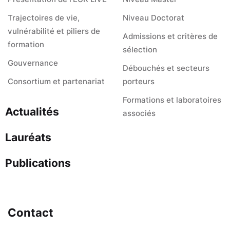
Trajectoires de vie,
Niveau Doctorat
vulnérabilité et piliers de
Admissions et critères de
formation
sélection
Gouvernance
Débouchés et secteurs
Consortium et partenariat
porteurs
Formations et laboratoires
Actualités
associés
Lauréats
Publications
Contact