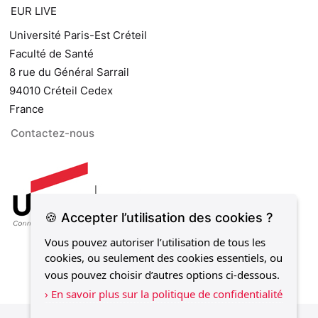
EUR LIVE
Université Paris-Est Créteil
Faculté de Santé
8 rue du Général Sarrail
94010 Créteil Cedex
France
Contactez-nous
🍪 Accepter l’utilisation des cookies ?
Vous pouvez autoriser l’utilisation de tous les
cookies, ou seulement des cookies essentiels, ou
vous pouvez choisir d’autres options ci-dessous.
› En savoir plus sur la politique de confidentialité