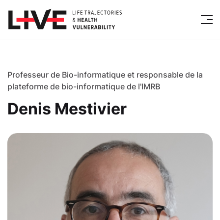
Professeur de Bio-informatique et responsable de la
plateforme de bio-informatique de l'IMRB
Denis Mestivier