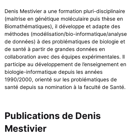
Denis Mestivier a une formation pluri-disciplinaire
(maitrise en génétique moléculaire puis thèse en
Biomathématiques), il développe et adapte des
méthodes (modélisation/bio-informatique/analyse
de données) à des problématiques de biologie et
de santé à partir de grandes données en
collaboration avec des équipes expérimentales. Il
participe au développement de l’enseignement en
biologie-informatique depuis les années
1990/2000, orienté sur les problématiques de
santé depuis sa nomination à la faculté de Santé.
Publications de
Denis
Mestivier