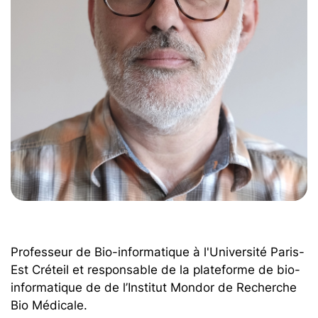
Professeur de Bio-informatique à l'Université Paris-
Est Créteil et responsable de la plateforme de bio-
informatique de de l’Institut Mondor de Recherche
Bio Médicale.