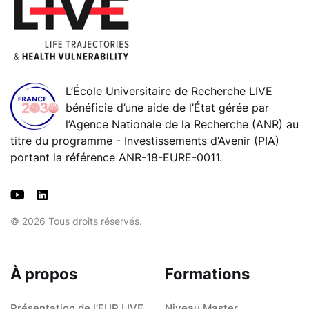
L’École Universitaire de Recherche LIVE
bénéficie d’une aide de l’État gérée par
l’Agence Nationale de la Recherche (ANR) au
titre du programme - Investissements d’Avenir (PIA)
portant la référence ANR-18-EURE-0011.
© 2026 Tous droits réservés.
À propos
Formations
Présentation de l’EUR LIVE
Niveau Master