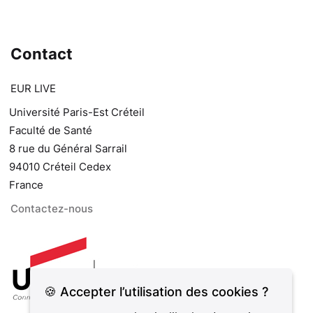
Contact
EUR LIVE
Université Paris-Est Créteil
Faculté de Santé
8 rue du Général Sarrail
94010 Créteil Cedex
France
Contactez-nous
🍪 Accepter l’utilisation des cookies ?