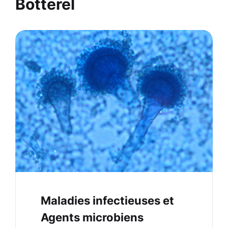
Botterel
Maladies infectieuses et
Agents microbiens