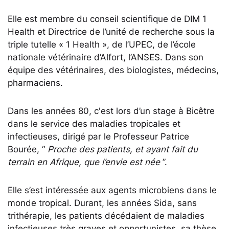
Elle est membre du conseil scientifique de DIM 1
Health et Directrice de l’unité de recherche sous la
triple tutelle « 1 Health », de l’UPEC, de l’école
nationale vétérinaire d’Alfort, l’ANSES. Dans son
équipe des vétérinaires, des biologistes, médecins,
pharmaciens.
Dans les années 80, c'est lors d’un stage à Bicêtre
dans le service des maladies tropicales et
infectieuses, dirigé par le Professeur Patrice
Bourée, “
Proche des patients, et ayant fait du
terrain en Afrique, que l’envie est née
”.
Elle s’est intéressée aux agents microbiens dans le
monde tropical. Durant, les années Sida, sans
trithérapie, les patients décédaient de maladies
infectieuses très graves et opportunistes, sa thèse