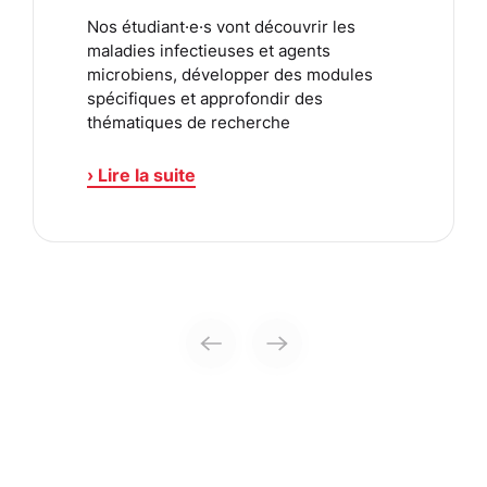
Nos étudiant·e·s vont découvrir les
maladies infectieuses et agents
microbiens, développer des modules
spécifiques et approfondir des
thématiques de recherche
› Lire la suite