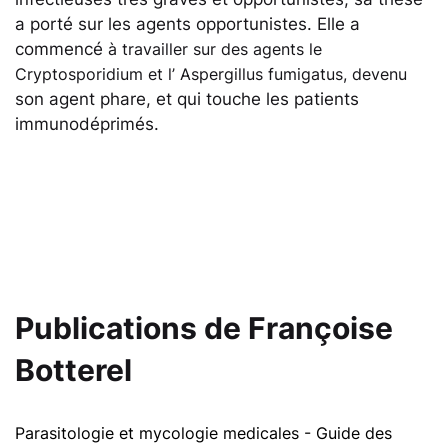
a porté sur les agents opportunistes. Elle a
commencé
à travailler sur des agents le
Cryptosporidium et l’ Aspergillus fumigatus, devenu
son agent phare, et qui touche les patients
immunodéprimés.
Publications de
Françoise
Botterel
Parasitologie et mycologie medicales - Guide des