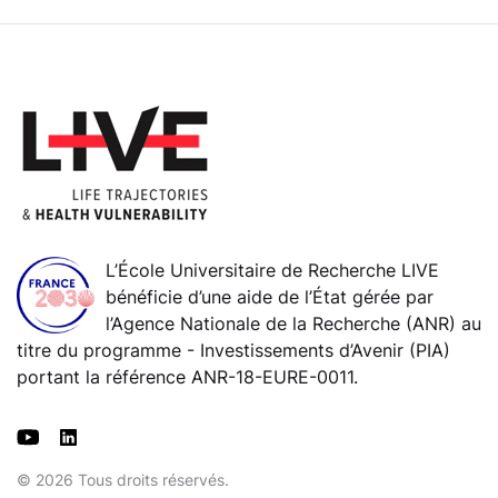
L’École Universitaire de Recherche LIVE
bénéficie d’une aide de l’État gérée par
l’Agence Nationale de la Recherche (ANR) au
titre du programme - Investissements d’Avenir (PIA)
portant la référence ANR-18-EURE-0011.
© 2026 Tous droits réservés.