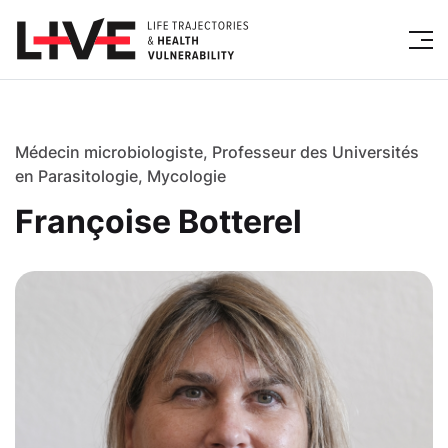
Médecin microbiologiste, Professeur des Universités
en Parasitologie, Mycologie
Françoise Botterel