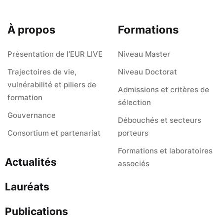
À propos
Formations
Présentation de l’EUR LIVE
Niveau Master
Trajectoires de vie,
Niveau Doctorat
vulnérabilité et piliers de
Admissions et critères de
formation
sélection
Gouvernance
Débouchés et secteurs
Consortium et partenariat
porteurs
Formations et laboratoires
Actualités
associés
Lauréats
Publications