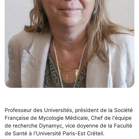
Professeur des Universités, président de la Société
Française de Mycologie Médicale, Chef de l'équipe
de recherche Dynamyc, vice doyenne de la Faculté
de Santé à l'Université Paris-Est Créteil.