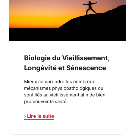
Biologie du Vieillissement,
Longévité et Sénescence
Mieux comprendre les nombreux
mécanismes physiopathologiques qui
sont liés au vieillissement afin de bien
promouvoir la santé.
› Lire la suite