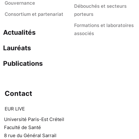
Gouvernance
Débouchés et secteurs
Consortium et partenariat
porteurs
Formations et laboratoires
Actualités
associés
Lauréats
Publications
Contact
EUR LIVE
Université Paris-Est Créteil
Faculté de Santé
8 rue du Général Sarrail