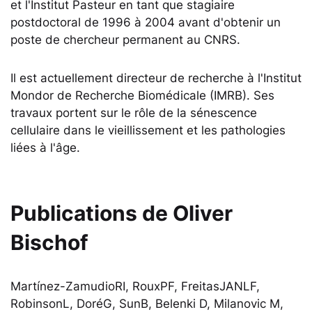
et l'Institut Pasteur en tant que stagiaire
postdoctoral de 1996 à 2004 avant d'obtenir un
poste de chercheur permanent au CNRS.
Il est actuellement directeur de recherche à l'Institut
Mondor de Recherche Biomédicale (IMRB). Ses
travaux portent sur le rôle de la sénescence
cellulaire dans le vieillissement et les pathologies
liées à l'âge.
Publications de
Oliver
Bischof
Martínez-ZamudioRI, RouxPF, FreitasJANLF,
RobinsonL, DoréG, SunB, Belenki D, Milanovic M,