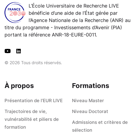
L’École Universitaire de Recherche LIVE
bénéficie d’une aide de l’État gérée par
l’Agence Nationale de la Recherche (ANR) au
titre du programme - Investissements d’Avenir (PIA)
portant la référence ANR-18-EURE-0011.
© 2026 Tous droits réservés.
À propos
Formations
Présentation de l’EUR LIVE
Niveau Master
Trajectoires de vie,
Niveau Doctorat
vulnérabilité et piliers de
Admissions et critères de
formation
sélection