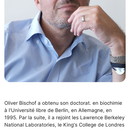
Oliver Bischof a obtenu son doctorat. en biochimie
à l'Université libre de Berlin, en Allemagne, en
1995. Par la suite, il a rejoint les Lawrence Berkeley
National Laboratories, le King's College de Londres