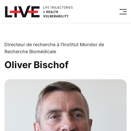
Directeur de recherche à l'Institut Mondor de
Recherche Biomédicale
Oliver Bischof