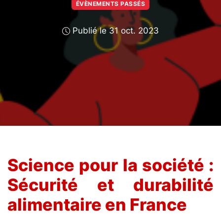
ÉVÈNEMENTS PASSÉS
Publié le 31 oct. 2023
Science pour la société :
Sécurité et durabilité
alimentaire en France