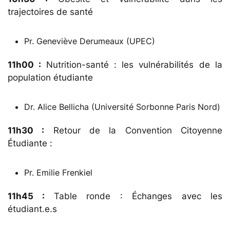
trajectoires de santé
Pr. Geneviève Derumeaux (UPEC)
11h00 :
Nutrition-santé : les vulnérabilités de la
population étudiante
Dr. Alice Bellicha (Université Sorbonne Paris Nord)
11h30 :
Retour de la Convention Citoyenne
Étudiante :
Pr. Emilie Frenkiel
11h45 :
Table ronde : Échanges avec les
étudiant.e.s