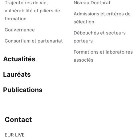
Trajectoires de vie,
Niveau Doctorat
vulnérabilité et piliers de
Admissions et critères de
formation
sélection
Gouvernance
Débouchés et secteurs
Consortium et partenariat
porteurs
Formations et laboratoires
Actualités
associés
Lauréats
Publications
Contact
EUR LIVE