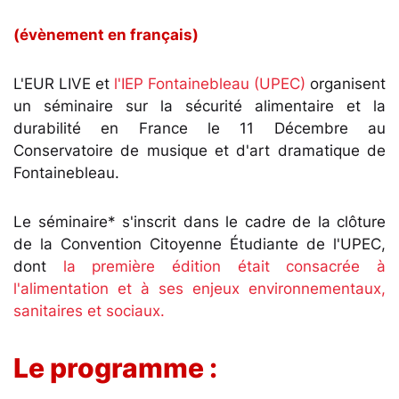
(évènement en français)
L'EUR LIVE et
l'IEP Fontainebleau (UPEC)
organisent
un séminaire sur la sécurité alimentaire et la
durabilité en France le 11 Décembre au
Conservatoire de musique et d'art dramatique de
Fontainebleau.
Le séminaire* s'inscrit dans le cadre de la clôture
de la Convention Citoyenne Étudiante de l'UPEC,
dont
la première édition était consacrée à
l'alimentation et à ses enjeux environnementaux,
sanitaires et sociaux.
Le programme :