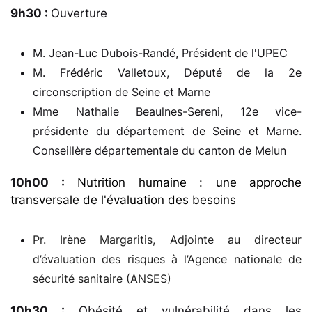
9h30 :
Ouverture
M. Jean-Luc Dubois-Randé, Président de l'UPEC
M. Frédéric Valletoux, Député de la 2e
circonscription de Seine et Marne
Mme Nathalie Beaulnes-Sereni, 12e vice-
présidente du département de Seine et Marne.
Conseillère départementale du canton de Melun
10h00 :
Nutrition humaine : une approche
transversale de l'évaluation des besoins
Pr. Irène Margaritis, Adjointe au directeur
d’évaluation des risques à l’Agence nationale de
sécurité sanitaire (ANSES)
10h30 :
Obésité et vulnérabilité dans les