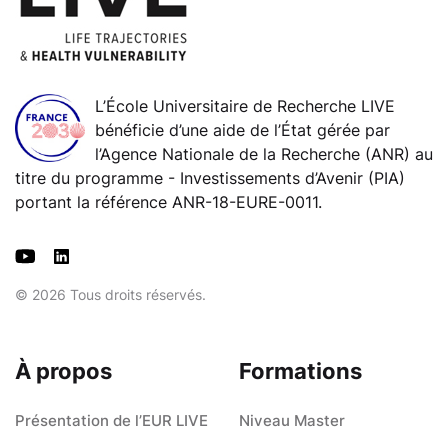
L’École Universitaire de Recherche LIVE
bénéficie d’une aide de l’État gérée par
l’Agence Nationale de la Recherche (ANR) au
titre du programme - Investissements d’Avenir (PIA)
portant la référence ANR-18-EURE-0011.
© 2026 Tous droits réservés.
À propos
Formations
Présentation de l’EUR LIVE
Niveau Master