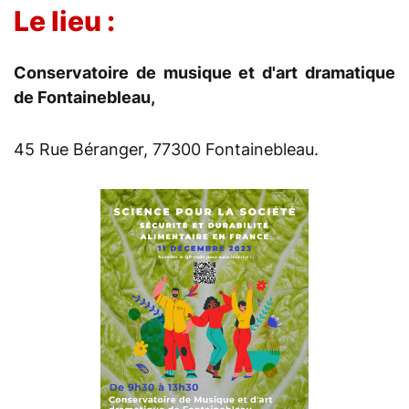
Le lieu :
Conservatoire de musique et d'art dramatique
de Fontainebleau,
45 Rue Béranger, 77300 Fontainebleau.