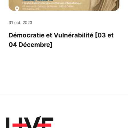
31 oct. 2023
Démocratie et Vulnérabilité [03 et
04 Décembre]