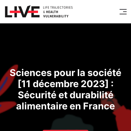
Sciences pour la société
[11 décembre 2023] :
Sécurité et durabilité
alimentaire en France