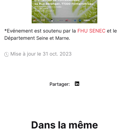
*Evénement est soutenu par la
FHU SENEC
et le
Département
Seine et Marne.
Mise à jour le 31 oct. 2023
Partager:
Dans la même