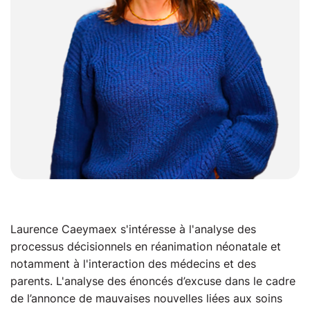
Laurence Caeymaex s'intéresse à l'analyse des
processus décisionnels en réanimation néonatale et
notamment à l'interaction des médecins et des
parents. L'analyse des énoncés d’excuse dans le cadre
de l’annonce de mauvaises nouvelles liées aux soins