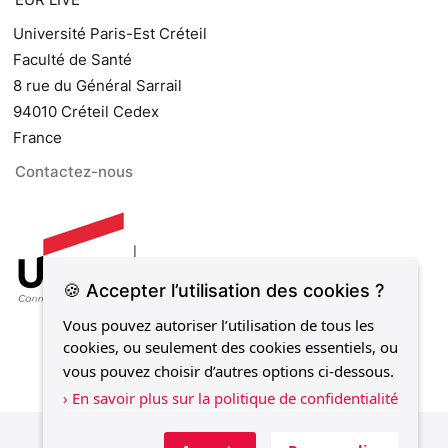
Université Paris-Est Créteil
Faculté de Santé
8 rue du Général Sarrail
94010 Créteil Cedex
France
Contactez-nous
🍪 Accepter l’utilisation des cookies ?
Vous pouvez autoriser l’utilisation de tous les
cookies, ou seulement des cookies essentiels, ou
vous pouvez choisir d’autres options ci-dessous.
› En savoir plus sur la politique de confidentialité
Mentions légales
Politique de confidentialité