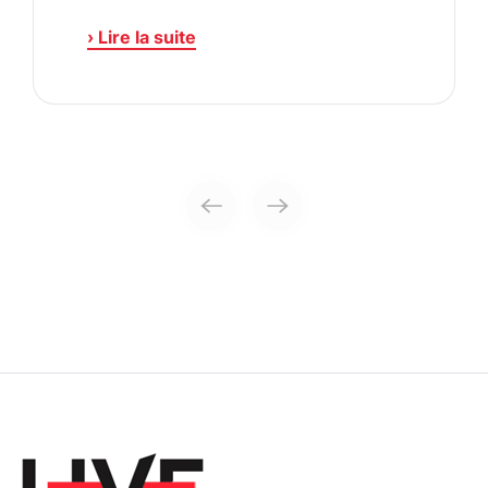
› Lire la suite