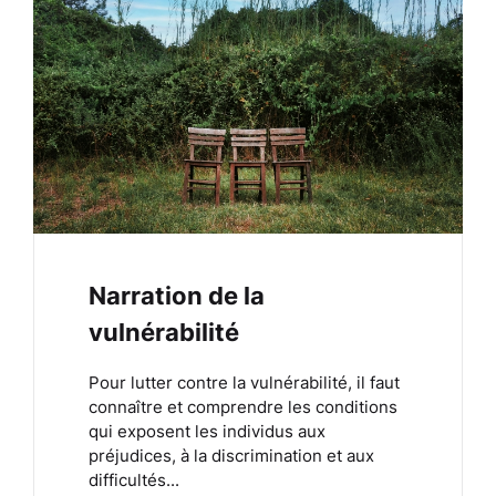
Narration de la
vulnérabilité
Pour lutter contre la vulnérabilité, il faut
connaître et comprendre les conditions
qui exposent les individus aux
préjudices, à la discrimination et aux
difficultés...