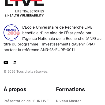
L’École Universitaire de Recherche LIVE
bénéficie d’une aide de l’État gérée par
l’Agence Nationale de la Recherche (ANR) au
titre du programme - Investissements d’Avenir (PIA)
portant la référence ANR-18-EURE-0011.
© 2026 Tous droits réservés.
À propos
Formations
Présentation de l’EUR LIVE
Niveau Master