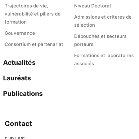
Trajectoires de vie,
Niveau Doctorat
vulnérabilité et piliers de
Admissions et critères de
formation
sélection
Gouvernance
Débouchés et secteurs
Consortium et partenariat
porteurs
Formations et laboratoires
Actualités
associés
Lauréats
Publications
Contact
EUR LIVE