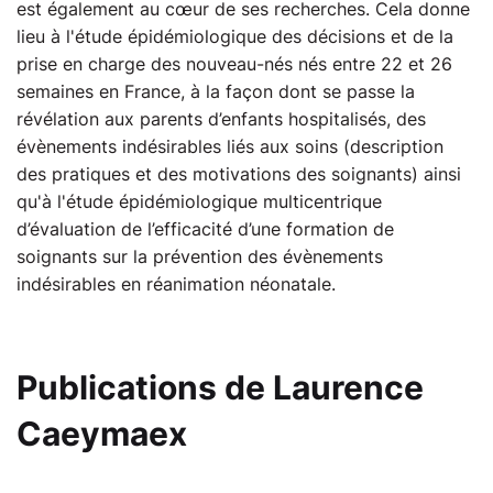
est également au cœur de ses recherches. Cela donne
lieu à l'étude épidémiologique des décisions et de la
prise en charge des nouveau-nés nés entre 22 et 26
semaines en France, à la façon dont se passe la
révélation aux parents d’enfants hospitalisés, des
évènements indésirables liés aux soins (description
des pratiques et des motivations des soignants) ainsi
qu'à l'étude épidémiologique multicentrique
d’évaluation de l’efficacité d’une formation de
soignants sur la prévention des évènements
indésirables en réanimation néonatale.
Publications de
Laurence
Caeymaex