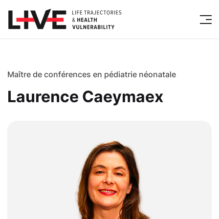
Maître de conférences en pédiatrie néonatale
Laurence Caeymaex