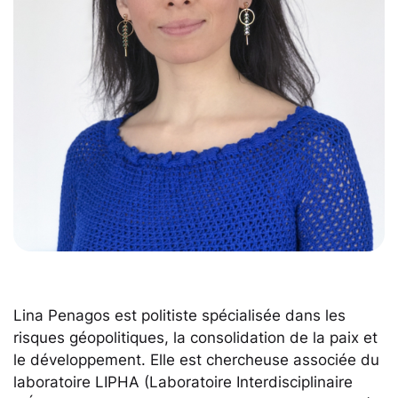
Lina Penagos est politiste spécialisée dans les
risques géopolitiques, la consolidation de la paix et
le développement. Elle est chercheuse associée du
laboratoire LIPHA (Laboratoire Interdisciplinaire