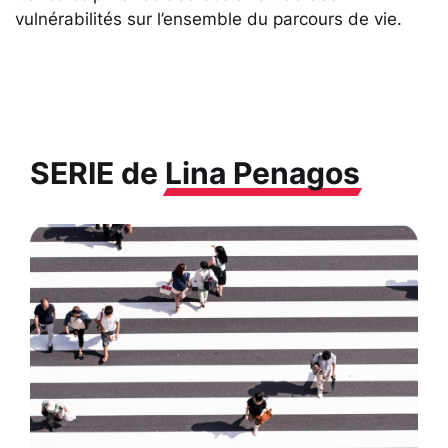
vulnérabilités sur l’ensemble du parcours de vie.
SERIE de
Lina Penagos