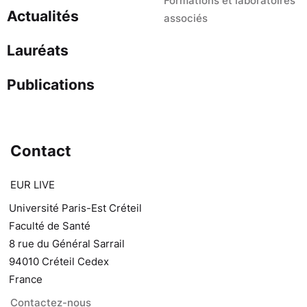
Formations et laboratoires
Actualités
associés
Lauréats
Publications
Contact
EUR LIVE
Université Paris-Est Créteil
Faculté de Santé
8 rue du Général Sarrail
94010 Créteil Cedex
France
Contactez-nous