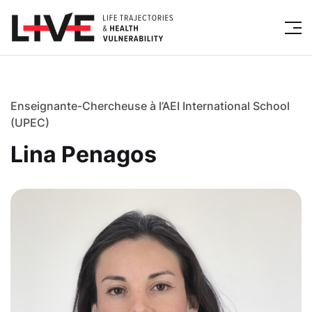
Enseignante-Chercheuse à l’AEI International School
(UPEC)
Lina Penagos