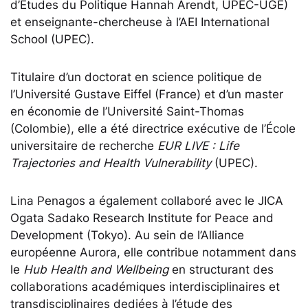
d’Études du Politique Hannah Arendt, UPEC-UGE)
et enseignante-chercheuse à l’AEI International
School (UPEC).
Titulaire d’un doctorat en science politique de
l’Université Gustave Eiffel (France) et d’un master
en économie de l’Université Saint-Thomas
(Colombie), elle a été directrice exécutive de l’École
universitaire de recherche
EUR LIVE : Life
Trajectories and Health Vulnerability
(UPEC).
Lina Penagos a également collaboré avec le JICA
Ogata Sadako Research Institute for Peace and
Development (Tokyo). Au sein de l’Alliance
européenne Aurora, elle contribue notamment dans
le
Hub Health and Wellbeing
en structurant des
collaborations académiques interdisciplinaires et
transdisciplinaires dediées à l’étude des