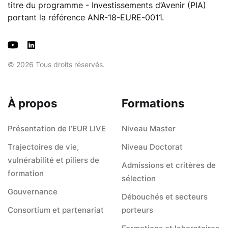
titre du programme - Investissements d’Avenir (PIA)
portant la référence ANR-18-EURE-0011.
© 2026 Tous droits réservés.
À propos
Formations
Présentation de l’EUR LIVE
Niveau Master
Trajectoires de vie,
Niveau Doctorat
vulnérabilité et piliers de
Admissions et critères de
formation
sélection
Gouvernance
Débouchés et secteurs
Consortium et partenariat
porteurs