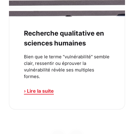
Recherche qualitative en
sciences humaines
Bien que le terme "vulnérabilité" semble
clair, ressentir ou éprouver la
vulnérabilité révèle ses multiples
formes.
› Lire la suite