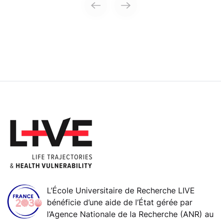
L’École Universitaire de Recherche LIVE
bénéficie d’une aide de l’État gérée par
l’Agence Nationale de la Recherche (ANR) au